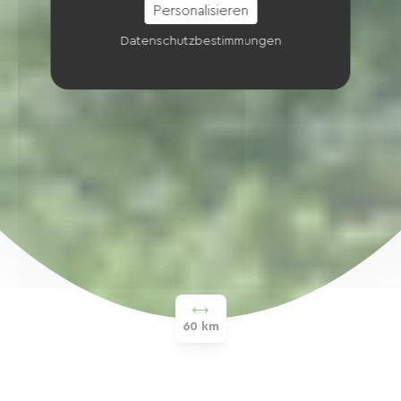
Personalisieren
Datenschutzbestimmungen
60 km