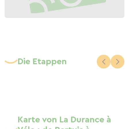
Die Etappen
Karte von La Durance à