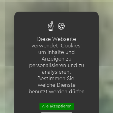
Diese Webseite
verwendet 'Cookies'
um Inhalte und
Anzeigen zu
personalisieren und zu
analysieren.
Bestimmen Sie,
welche Dienste
benutzt werden dürfen
Alle akzeptieren