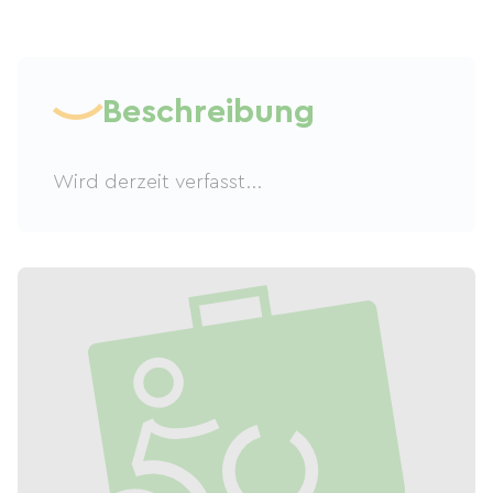
Beschreibung
Wird derzeit verfasst...