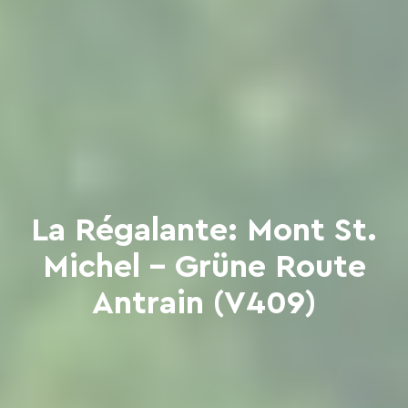
La Régalante: Mont St.
Michel – Grüne Route
Antrain (V409)