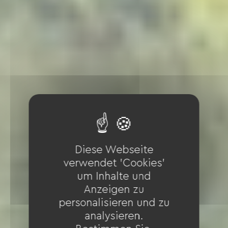
Diese Webseite
verwendet 'Cookies'
um Inhalte und
Anzeigen zu
personalisieren und zu
analysieren.