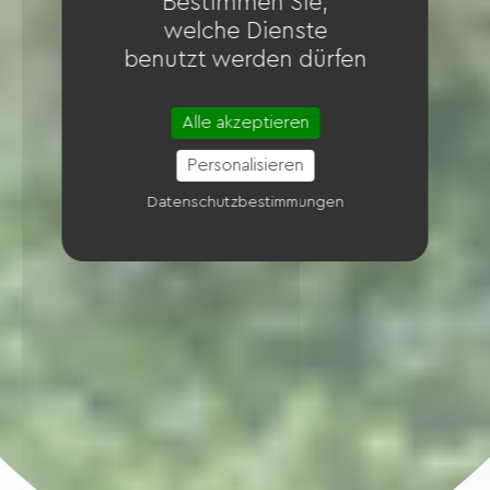
Bestimmen Sie,
welche Dienste
benutzt werden dürfen
Alle akzeptieren
Personalisieren
Datenschutzbestimmungen