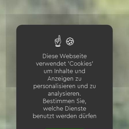
Diese Webseite
verwendet 'Cookies'
um Inhalte und
Anzeigen zu
personalisieren und zu
analysieren.
Bestimmen Sie,
welche Dienste
benutzt werden dürfen