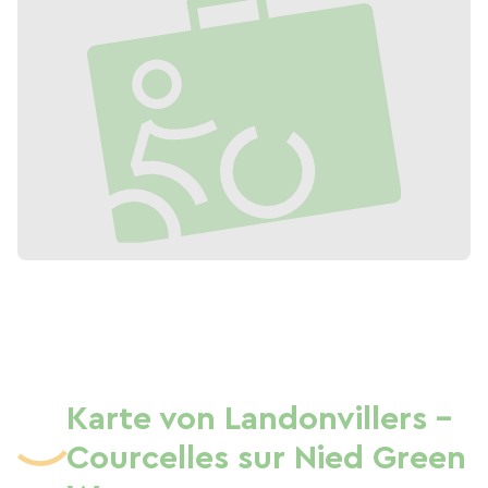
Karte von Landonvillers -
Courcelles sur Nied Green