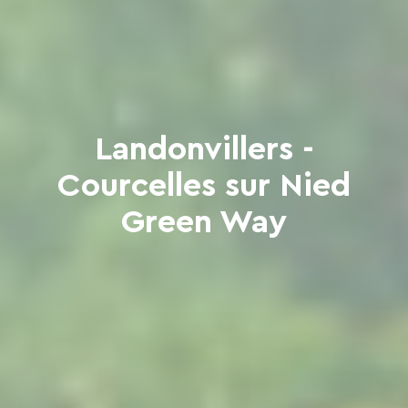
Landonvillers -
Courcelles sur Nied
Green Way