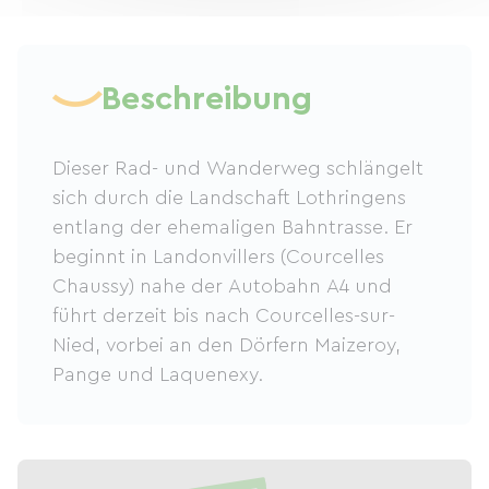
Beschreibung
Dieser Rad- und Wanderweg schlängelt
sich durch die Landschaft Lothringens
entlang der ehemaligen Bahntrasse. Er
beginnt in Landonvillers (Courcelles
Chaussy) nahe der Autobahn A4 und
führt derzeit bis nach Courcelles-sur-
Nied, vorbei an den Dörfern Maizeroy,
Pange und Laquenexy.