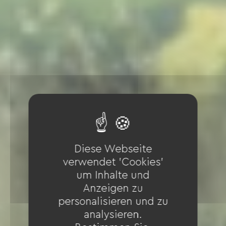
Diese Webseite
verwendet 'Cookies'
um Inhalte und
Anzeigen zu
personalisieren und zu
analysieren.