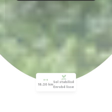
Sol stabilisé
18.20 km
Enrobé lisse