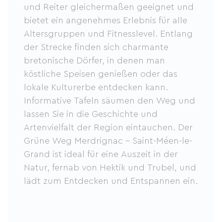
und Reiter gleichermaßen geeignet und
bietet ein angenehmes Erlebnis für alle
Altersgruppen und Fitnesslevel. Entlang
der Strecke finden sich charmante
bretonische Dörfer, in denen man
köstliche Speisen genießen oder das
lokale Kulturerbe entdecken kann.
Informative Tafeln säumen den Weg und
lassen Sie in die Geschichte und
Artenvielfalt der Region eintauchen. Der
Grüne Weg Merdrignac – Saint-Méen-le-
Grand ist ideal für eine Auszeit in der
Natur, fernab von Hektik und Trubel, und
lädt zum Entdecken und Entspannen ein.