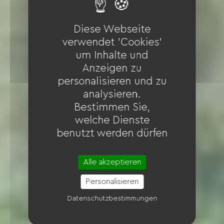
Diese Webseite
verwendet 'Cookies'
um Inhalte und
Anzeigen zu
personalisieren und zu
analysieren.
Bestimmen Sie,
welche Dienste
benutzt werden dürfen
Alle akzeptieren
Personalisieren
Datenschutzbestimmungen