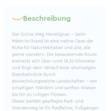
Beschreibung
Der Grüne Weg Merdrignac – Saint-
Méen-le-Grand ist eine wahre Oase der
Ruhe für Naturliebhaber und alle, die
gerne wandern. Die bezaubernde Route
erstreckt sich über rund 18.20 Kilometer
und folgt dem Verlauf einer ehemaligen
Eisenbahnlinie durch
abwechslungsreiche Landschaften – von
schattigen Wäldern und sanften Wiesen
bis hin zu ruhigen Flüssen.
Dieser perfekt gepflegte Rad- und
Wanderweg ist für Radfahrer, Fußgänger