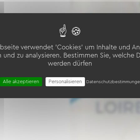
bseite verwendet 'Cookies' um Inhalte und An
n und zu analysieren. Bestimmen Sie, welche 
werden dürfen
Alle akzeptieren
Personalisieren
Datenschutzbestimmung