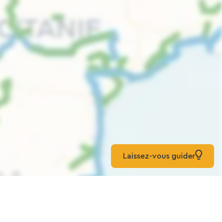
Laissez-vous guider