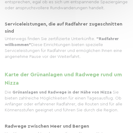
entsprechen, egal ob es sich um entspannende Spaziergänge
oder anspruchsvollere Rundwanderungen handelt.
Serviceleistungen, die auf Radfahrer zugeschnitten
sind
Unterwegs finden Sie zertifizierte Unterkünfte.
"Radfahrer
willkommen"
Diese Einrichtungen bieten spezielle
Serviceleistungen für Radfahrer und ermöglichen Ihnen eine
angenehme Pause vor der Weiterfahrt.
Karte der Grünanlagen und Radwege rund um
Nizza
Die
Grünanlagen und Radwege in der Nähe von Nizza
Sie
bieten zahlreiche Möglichkeiten für einen Tagesausflug. Ob
Anfänger oder erfahrener Radfahrer, die Routen sind für alle
Könnensstufen geeignet und führen Sie durch die Region.
Radwege zwischen Meer und Bergen