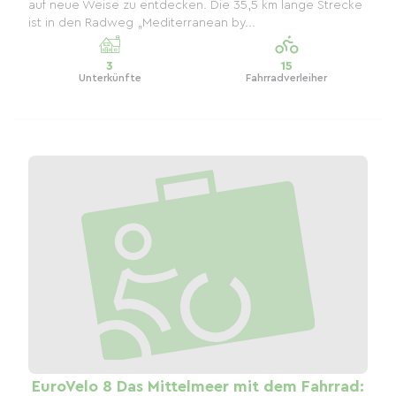
auf neue Weise zu entdecken. Die 35,5 km lange Strecke
ist in den Radweg „Mediterranean by...
3
15
Unterkünfte
Fahrradverleiher
EuroVelo 8 Das Mittelmeer mit dem Fahrrad: