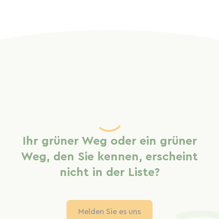
Ihr grüner Weg oder ein grüner
Weg, den Sie kennen, erscheint
nicht in der Liste?
Melden Sie es uns