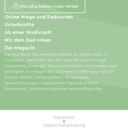
Nos plus belles voies vertes
Grüne Wege und Radrouten
Unterkünfte
Ab einer Großstadt
Mit dem Rad reisen
Das Magazin
Ma Voie Verte, die Referenzwebsite für grüne Wege in
Frankreich. Hier finden Sie die Karte der grünen Wege
Frankreichs sowie alle Tourismusfachleute und touristischen
Aktivitäten in weniger als 5 Kilometern Entfernung von den
Routen: Hotels, Campingplätze, Ferienhäuser,
Ferienwohnungen, Gästezimmer, Fahrradverleiher,
Restaurants, Sehenswürdigkeiten und Ausflugsziele.
Impressum
Datenschutzerklärung