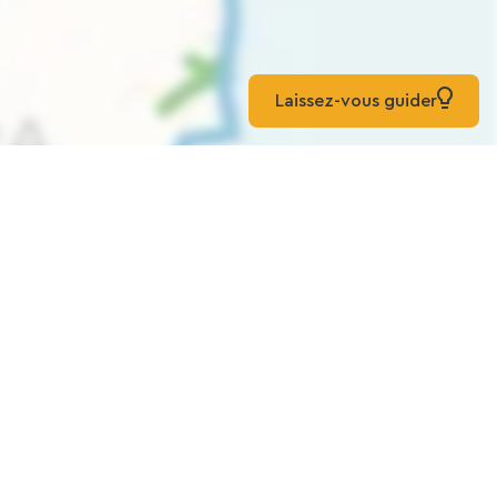
Laissez-vous guider