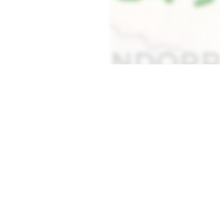
Karte laden