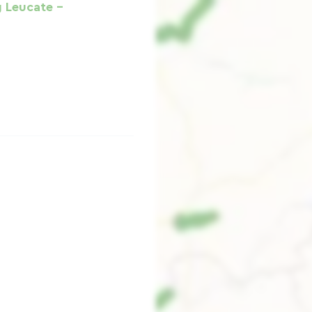
 Leucate –