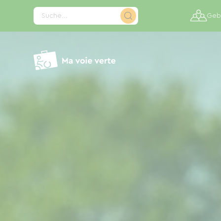
Cookie-Einstellungen
Suche...
Gebi