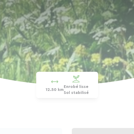
Enrobé lisse
12.50 km
Sol stabilisé