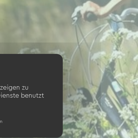
zeigen zu
Dienste benutzt
en