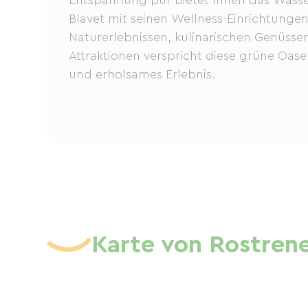
Blavet mit seinen Wellness-Einrichtunge
Naturerlebnissen, kulinarischen Genüsse
Attraktionen verspricht diese grüne Oase
und erholsames Erlebnis.
Karte von Rostren