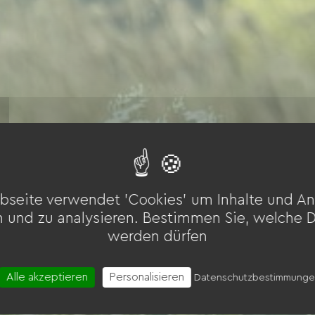
bseite verwendet 'Cookies' um Inhalte und An
n und zu analysieren. Bestimmen Sie, welche 
werden dürfen
Alle akzeptieren
Personalisieren
Datenschutzbestimmung