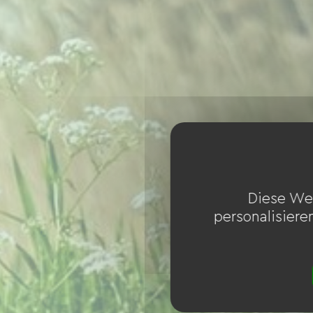
Diese We
personalisiere