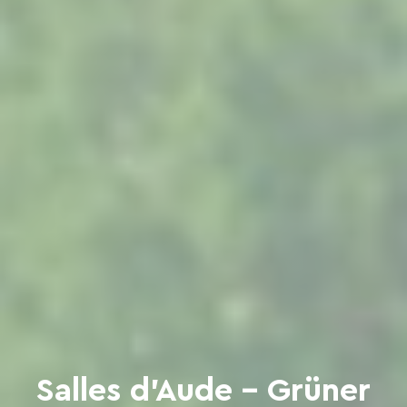
Salles d'Aude – Grüner