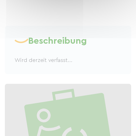
Beschreibung
Wird derzeit verfasst...