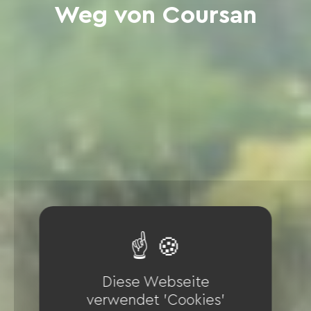
Weg von Coursan
Diese Webseite
verwendet 'Cookies'