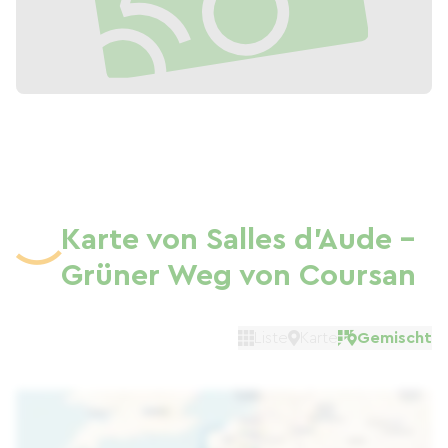
Karte von Salles d'Aude –
Grüner Weg von Coursan
Liste
Karte
Gemischt