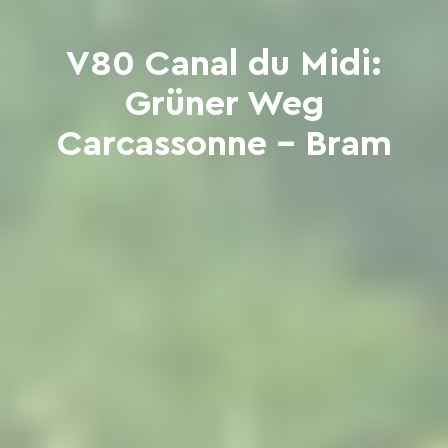
V80 Canal du Midi:
Grüner Weg
Carcassonne - Bram