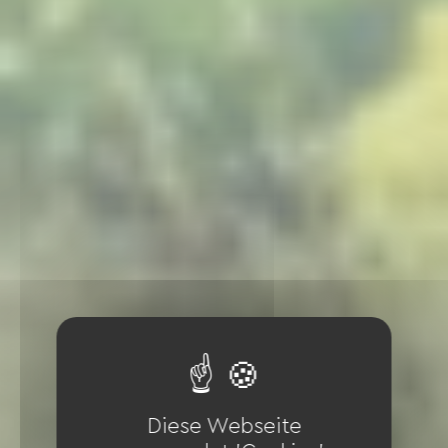
Diese Webseite