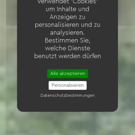
verwendet 'Cookies'
um Inhalte und
Anzeigen zu
personalisieren und zu
analysieren.
Bestimmen Sie,
welche Dienste
benutzt werden dürfen
Alle akzeptieren
Personalisieren
Datenschutzbestimmungen