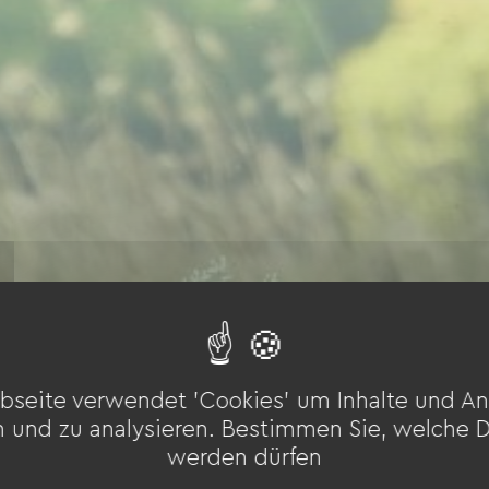
bseite verwendet 'Cookies' um Inhalte und An
n und zu analysieren. Bestimmen Sie, welche 
werden dürfen