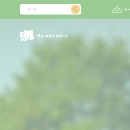
Cookie-Einstellungen
Suche...
Gebi