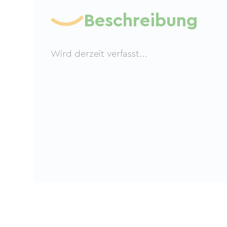
Beschreibung
Wird derzeit verfasst...