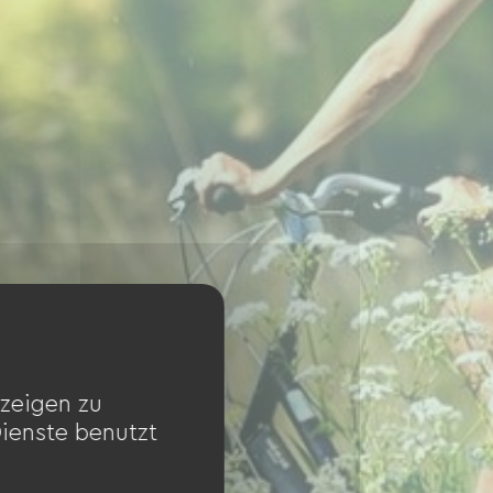
zeigen zu
Dienste benutzt