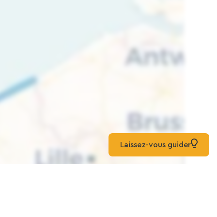
Laissez-vous guider