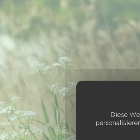
Diese We
personalisiere