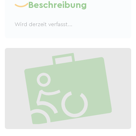
Beschreibung
Wird derzeit verfasst...