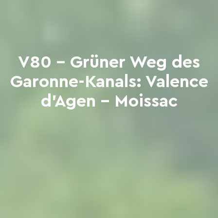
V80 - Grüner Weg des
Garonne-Kanals: Valence
d'Agen - Moissac