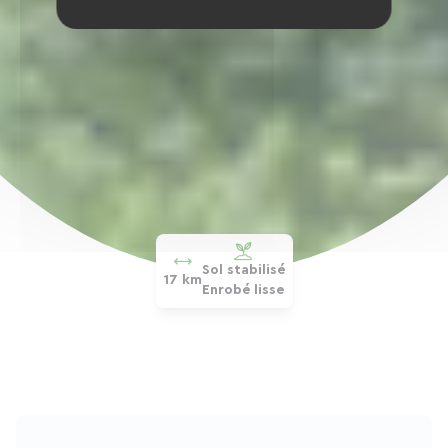
Sol stabilisé
17 km
Enrobé lisse