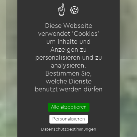
Diese Webseite
verwendet 'Cookies'
um Inhalte und
Anzeigen zu
personalisieren und zu
analysieren.
Bestimmen Sie,
welche Dienste
benutzt werden dürfen
Alle akzeptieren
Personalisieren
Datenschutzbestimmungen