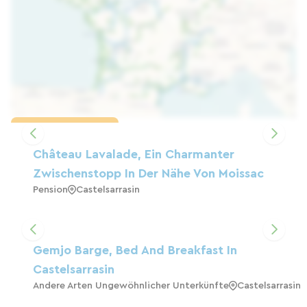
Karte laden
Château Lavalade, Ein Charmanter
Zwischenstopp In Der Nähe Von Moissac
Pension
Castelsarrasin
Gemjo Barge, Bed And Breakfast In
Castelsarrasin
Andere Arten Ungewöhnlicher Unterkünfte
Castelsarrasin