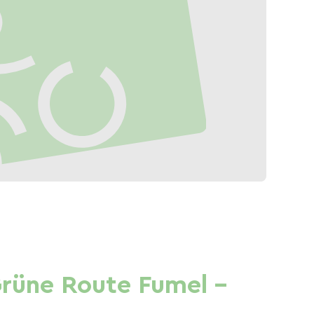
Grüne Route Fumel -