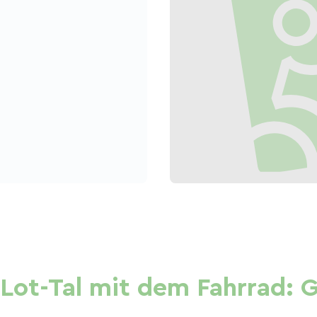
 Lot-Tal mit dem Fahrrad: 