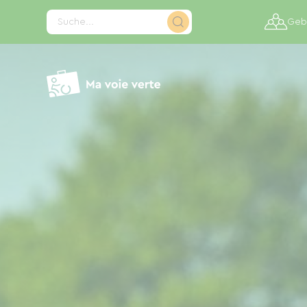
Cookie-Einstellungen
Suche...
Gebi