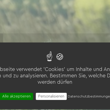
bseite verwendet 'Cookies' um Inhalte und An
n und zu analysieren. Bestimmen Sie, welche 
werden dürfen
Alle akzeptieren
Personalisieren
Datenschutzbestimmung