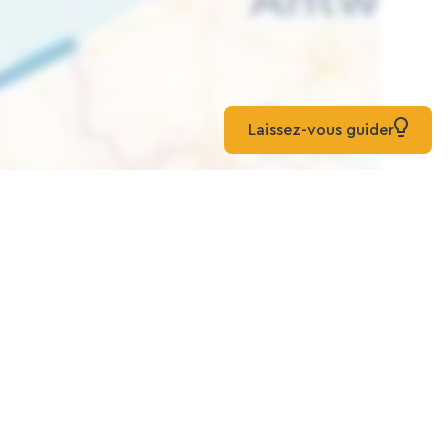
Laissez-vous guider