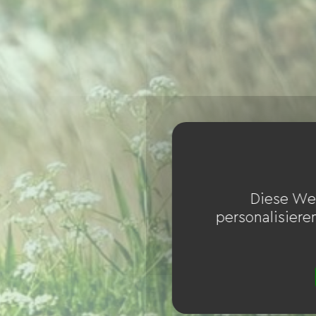
Diese We
personalisiere