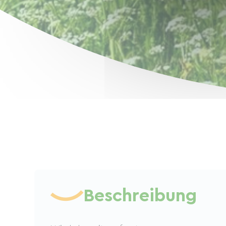
Beschreibung