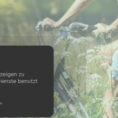
zeigen zu
Dienste benutzt
en