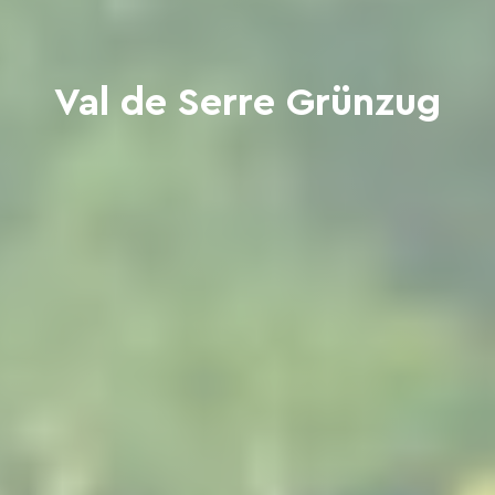
Val de Serre Grünzug