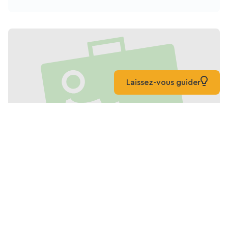
sein kann.
Laissez-vous guider