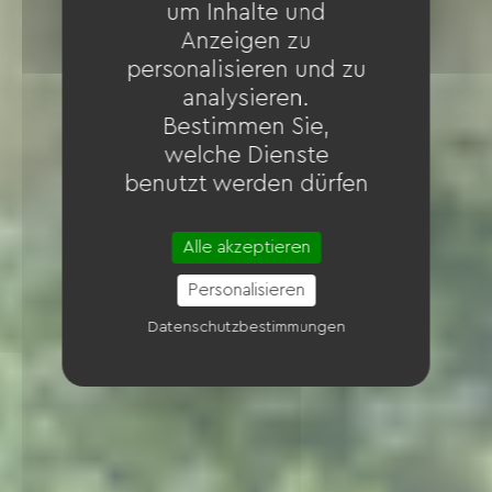
um Inhalte und
Anzeigen zu
personalisieren und zu
analysieren.
Bestimmen Sie,
welche Dienste
benutzt werden dürfen
Alle akzeptieren
Personalisieren
Datenschutzbestimmungen