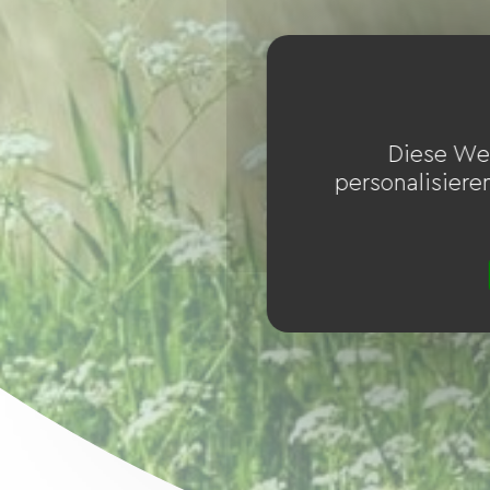
Diese We
personalisiere