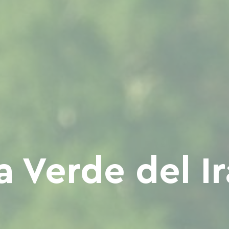
a Verde del Ir