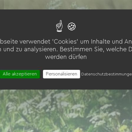
bseite verwendet 'Cookies' um Inhalte und An
n und zu analysieren. Bestimmen Sie, welche 
werden dürfen
Alle akzeptieren
Personalisieren
Datenschutzbestimmung