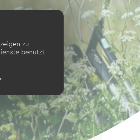
zeigen zu
Dienste benutzt
en