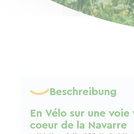
Beschreibung
En Vélo sur une voie
coeur de la Navarre