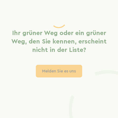
Ihr grüner Weg oder ein grüner
Weg, den Sie kennen, erscheint
nicht in der Liste?
Melden Sie es uns