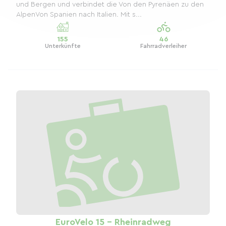
und Bergen und verbindet die Von den Pyrenäen zu den
AlpenVon Spanien nach Italien. Mit s...
155
46
Unterkünfte
Fahrradverleiher
EuroVelo 15 - Rheinradweg