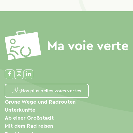
Nos plus belles voies vertes
Grüne Wege und Radrouten
Unterkünfte
Ab einer Großstadt
Mit dem Rad reisen