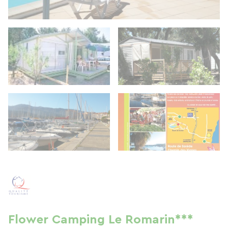
Flower Camping Le Romarin***