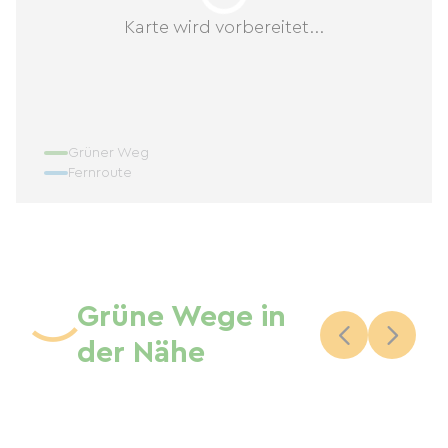
Karte wird vorbereitet...
Grüner Weg
Fernroute
Grüne Wege in
der Nähe