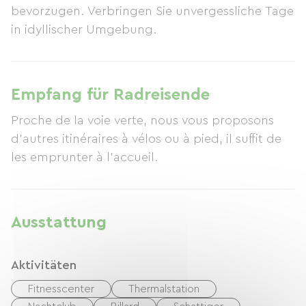
bevorzugen. Verbringen Sie unvergessliche Tage
in idyllischer Umgebung.
Empfang für Radreisende
Proche de la voie verte, nous vous proposons
d'autres itinéraires à vélos ou à pied, il suffit de
les emprunter à l'accueil.
Ausstattung
Aktivitäten
Fitnesscenter
Thermalstation