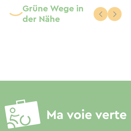
Grüne Wege in
der Nähe