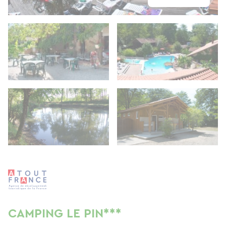
CAMPING LE PIN***