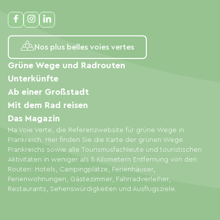
Nos plus belles voies vertes
Grüne Wege und Radrouten
Unterkünfte
Ab einer Großstadt
Mit dem Rad reisen
Das Magazin
Ma Voie Verte, die Referenzwebsite für grüne Wege in
Frankreich. Hier finden Sie die Karte der grünen Wege
Frankreichs sowie alle Tourismusfachleute und touristischen
Aktivitäten in weniger als 5 Kilometern Entfernung von den
Routen: Hotels, Campingplätze, Ferienhäuser,
Ferienwohnungen, Gästezimmer, Fahrradverleiher,
Restaurants, Sehenswürdigkeiten und Ausflugsziele.