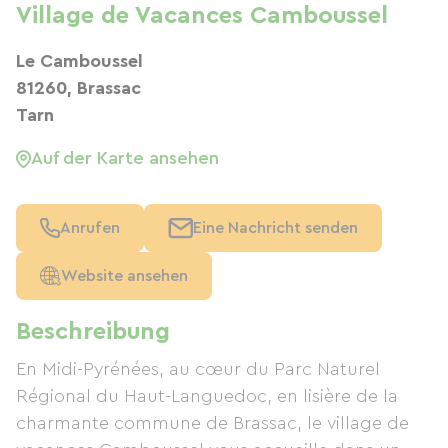
Village de Vacances Camboussel
Le Camboussel
81260, Brassac
Tarn
Auf der Karte ansehen
Anrufen
Eine Nachricht senden
Website ansehen
Beschreibung
En Midi-Pyrénées, au cœur du Parc Naturel
Régional du Haut-Languedoc, en lisière de la
charmante commune de Brassac, le village de