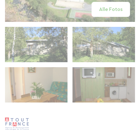
Alle Fotos