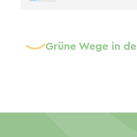
Fernroute
Grüne Wege in de