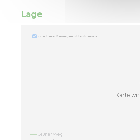
Lage
Liste beim Bewegen aktualisieren
Karte wir
Grüner Weg