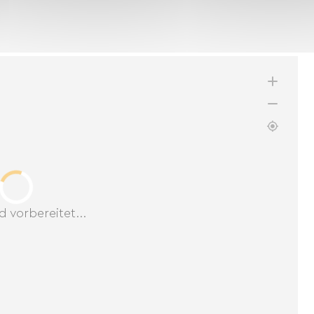
d vorbereitet...