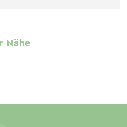
r Nähe