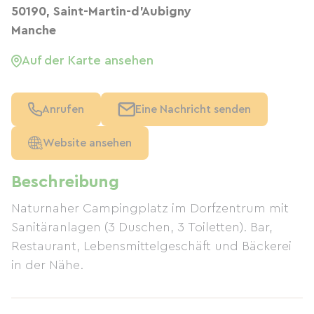
50190, Saint-Martin-d'Aubigny
Manche
Auf der Karte ansehen
Anrufen
Eine Nachricht senden
Website ansehen
Beschreibung
Naturnaher Campingplatz im Dorfzentrum mit
Sanitäranlagen (3 Duschen, 3 Toiletten). Bar,
Restaurant, Lebensmittelgeschäft und Bäckerei
in der Nähe.