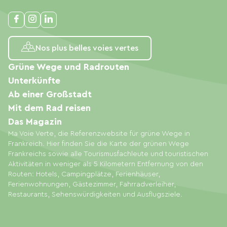
Nos plus belles voies vertes
Grüne Wege und Radrouten
Unterkünfte
Ab einer Großstadt
Mit dem Rad reisen
Das Magazin
Ma Voie Verte, die Referenzwebsite für grüne Wege in
Frankreich. Hier finden Sie die Karte der grünen Wege
Frankreichs sowie alle Tourismusfachleute und touristischen
Aktivitäten in weniger als 5 Kilometern Entfernung von den
Routen: Hotels, Campingplätze, Ferienhäuser,
Ferienwohnungen, Gästezimmer, Fahrradverleiher,
Restaurants, Sehenswürdigkeiten und Ausflugsziele.