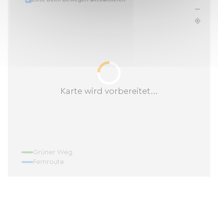
Karte wird vorbereitet...
Grüner Weg
Fernroute