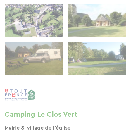
Camping Le Clos Vert
Mairie 8, village de l'église