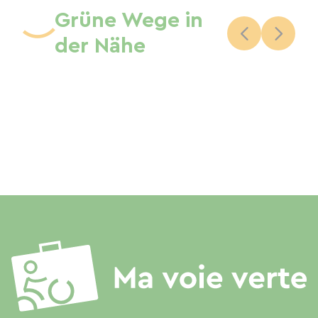
Grüne Wege in
der Nähe