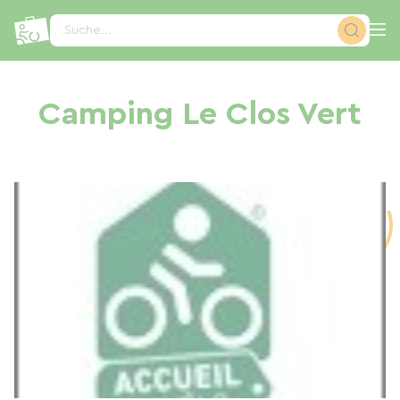
Cookie-Einstellungen
Suche...
Camping Le Clos Vert