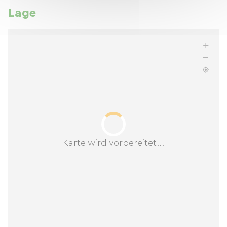
Lage
Karte wird vorbereitet...