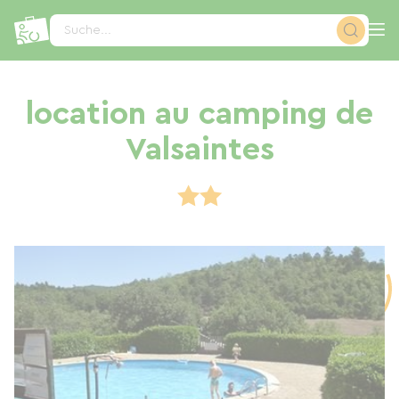
Cookie-Einstellungen
Suche...
location au camping de
Valsaintes