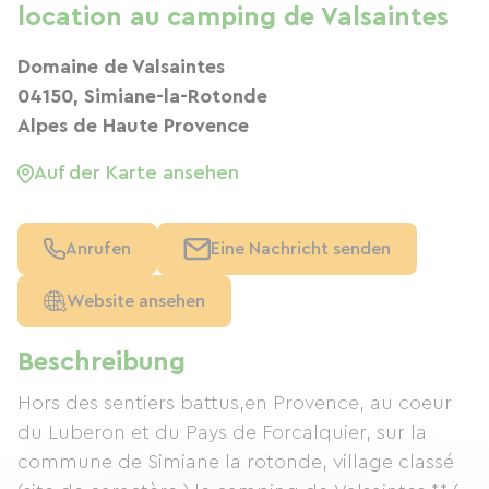
location au camping de Valsaintes
Domaine de Valsaintes
04150, Simiane-la-Rotonde
Alpes de Haute Provence
Auf der Karte ansehen
Anrufen
Eine Nachricht senden
Website ansehen
Beschreibung
Hors des sentiers battus,en Provence, au coeur
du Luberon et du Pays de Forcalquier, sur la
commune de Simiane la rotonde, village classé