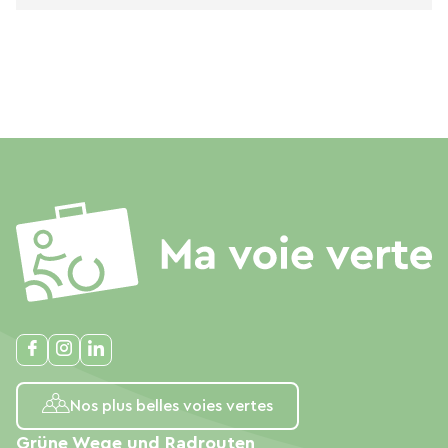
Nos plus belles voies vertes
Grüne Wege und Radrouten