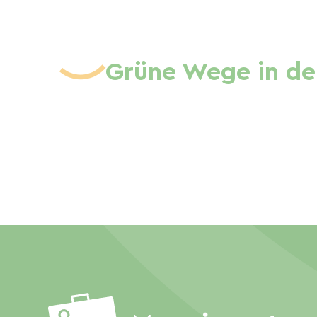
Grüne Wege in de