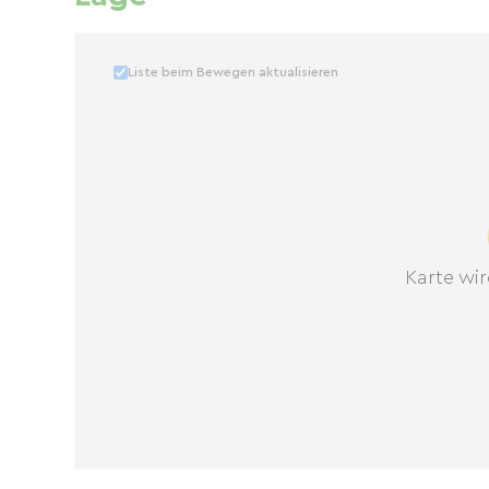
Liste beim Bewegen aktualisieren
Karte wir