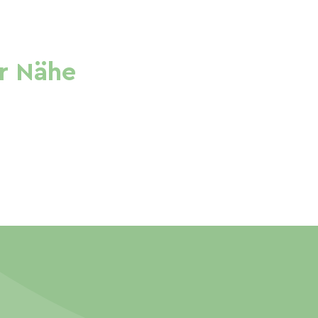
r Nähe