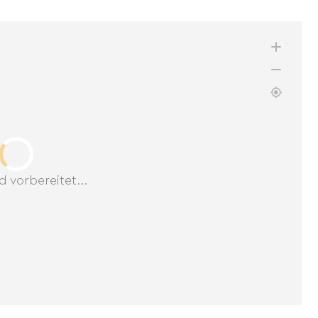
d vorbereitet...