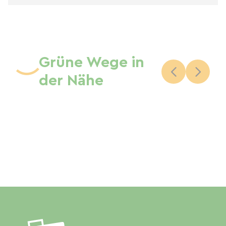
Grüne Wege in
der Nähe