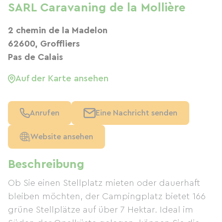
SARL Caravaning de la Mollière
2 chemin de la Madelon
62600, Groffliers
Pas de Calais
Auf der Karte ansehen
Anrufen
Eine Nachricht senden
Website ansehen
Beschreibung
Ob Sie einen Stellplatz mieten oder dauerhaft
bleiben möchten, der Campingplatz bietet 166
grüne Stellplätze auf über 7 Hektar. Ideal im