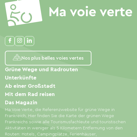
Nos plus belles voies vertes
Grüne Wege und Radrouten
Unterkünfte
Ab einer Großstadt
Mit dem Rad reisen
Das Magazin
Ma Voie Verte, die Referenzwebsite für grüne Wege in
Frankreich. Hier finden Sie die Karte der grünen Wege
Frankreichs sowie alle Tourismusfachleute und touristischen
Aktivitäten in weniger als 5 Kilometern Entfernung von den
Routen: Hotels, Campingplätze, Ferienhäuser,