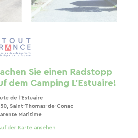
achen Sie einen Radstopp
uf dem Camping L'Estuaire!
ute de l'Estuaire
150, Saint-Thomas-de-Conac
arente Maritime
Auf der Karte ansehen