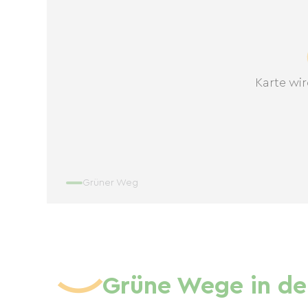
Karte wir
Grüner Weg
Grüne Wege in de