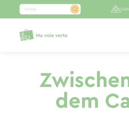
Cookie-Einstellungen
Suche...
Gebi
Zwischen
dem Ca