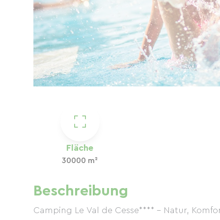
Fläche
30000 m²
Beschreibung
Camping Le Val de Cesse**** – Natur, Komfo