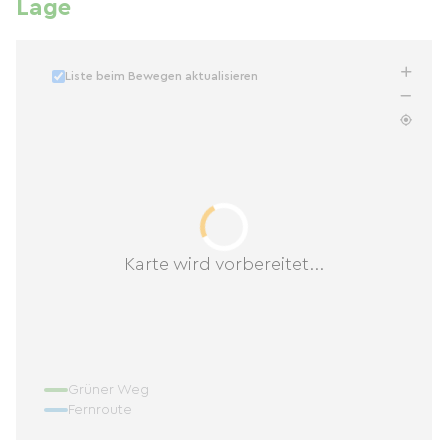
Lage
Liste beim Bewegen aktualisieren
Karte wird vorbereitet...
Grüner Weg
Fernroute