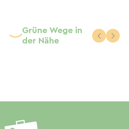
Grüne Wege in
der Nähe