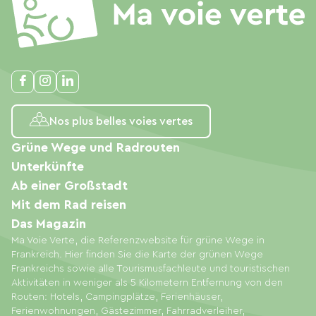
Nos plus belles voies vertes
Grüne Wege und Radrouten
Unterkünfte
Ab einer Großstadt
Mit dem Rad reisen
Das Magazin
Ma Voie Verte, die Referenzwebsite für grüne Wege in
Frankreich. Hier finden Sie die Karte der grünen Wege
Frankreichs sowie alle Tourismusfachleute und touristischen
Aktivitäten in weniger als 5 Kilometern Entfernung von den
Routen: Hotels, Campingplätze, Ferienhäuser,
Ferienwohnungen, Gästezimmer, Fahrradverleiher,