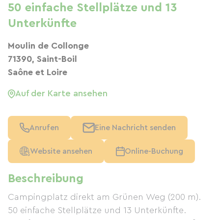
50 einfache Stellplätze und 13
Unterkünfte
Moulin de Collonge
71390, Saint-Boil
Saône et Loire
Auf der Karte ansehen
Anrufen
Eine Nachricht senden
Website ansehen
Online-Buchung
Beschreibung
Campingplatz direkt am Grünen Weg (200 m).
50 einfache Stellplätze und 13 Unterkünfte.