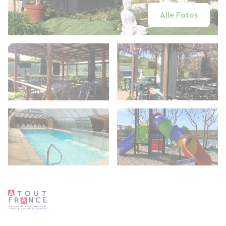
Alle Fotos