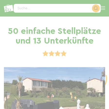
Cookie-Einstellungen
Suche...
50 einfache Stellplätze
und 13 Unterkünfte