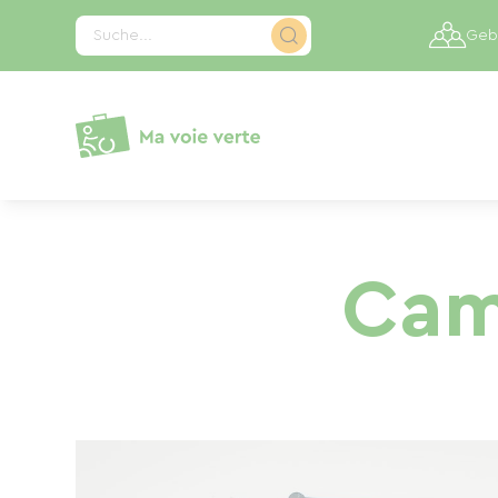
Cookie-Einstellungen
Suche...
Gebi
Cam