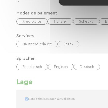
Modes de paiement
Kreditkarte
Transfer
Schecks
B
Services
Haustiere erlaubt
Snack
Sprachen
Französisch
Englisch
Deutsch
Lage
Liste beim Bewegen aktualisieren