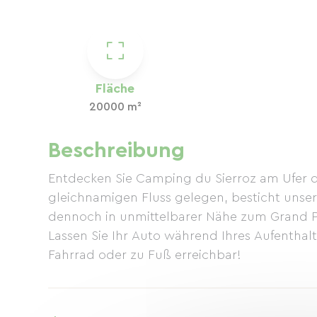
Fläche
20000 m²
Beschreibung
Entdecken Sie Camping du Sierroz am Ufer d
gleichnamigen Fluss gelegen, besticht unse
dennoch in unmittelbarer Nähe zum Grand P
Lassen Sie Ihr Auto während Ihres Aufenthal
Fahrrad oder zu Fuß erreichbar!