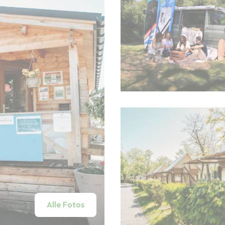
Alle Fotos