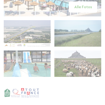
Alle Fotos