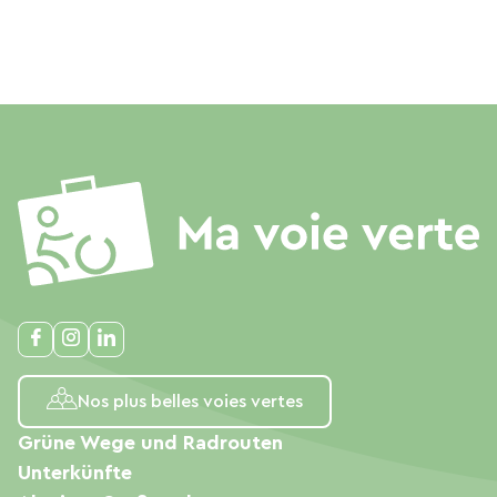
Nos plus belles voies vertes
Grüne Wege und Radrouten
Unterkünfte