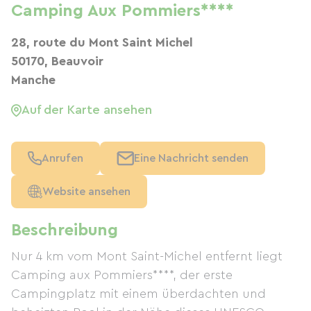
Camping Aux Pommiers****
28, route du Mont Saint Michel
50170, Beauvoir
Manche
Auf der Karte ansehen
Anrufen
Eine Nachricht senden
Website ansehen
Beschreibung
Nur 4 km vom Mont Saint-Michel entfernt liegt
Camping aux Pommiers****, der erste
Campingplatz mit einem überdachten und