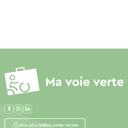
Nos plus belles voies vertes