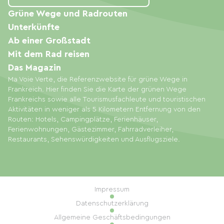
Grüne Wege und Radrouten
Unterkünfte
Ab einer Großstadt
Mit dem Rad reisen
Das Magazin
Ma Voie Verte, die Referenzwebsite für grüne Wege in
Frankreich. Hier finden Sie die Karte der grünen Wege
Frankreichs sowie alle Tourismusfachleute und touristischen
Aktivitäten in weniger als 5 Kilometern Entfernung von den
Routen: Hotels, Campingplätze, Ferienhäuser,
Ferienwohnungen, Gästezimmer, Fahrradverleiher,
Restaurants, Sehenswürdigkeiten und Ausflugsziele.
Impressum
Datenschutzerklärung
Allgemeine Geschäftsbedingungen