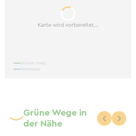
Karte wird vorbereitet...
Grüner Weg
Fernroute
Grüne Wege in
der Nähe