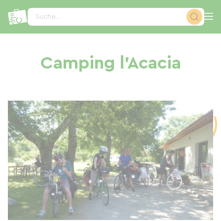
Cookie-Einstellungen
Suche...
Camping l'Acacia