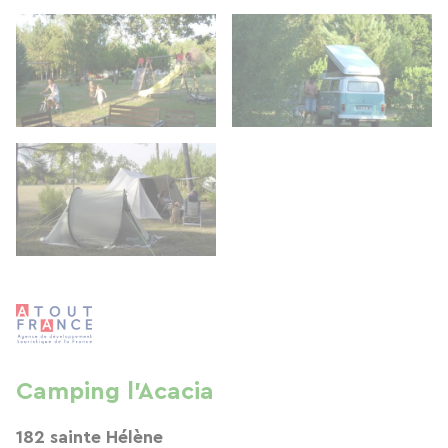
Camping l'Acacia
182 sainte Hélène