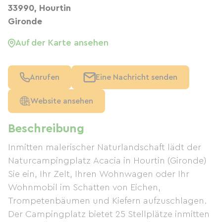
33990, Hourtin
Gironde
Auf der Karte ansehen
Anrufen
Eine Nachricht senden
Website ansehen
Beschreibung
Inmitten malerischer Naturlandschaft lädt der
Naturcampingplatz Acacia in Hourtin (Gironde)
Sie ein, Ihr Zelt, Ihren Wohnwagen oder Ihr
Wohnmobil im Schatten von Eichen,
Trompetenbäumen und Kiefern aufzuschlagen.
Der Campingplatz bietet 25 Stellplätze inmitten