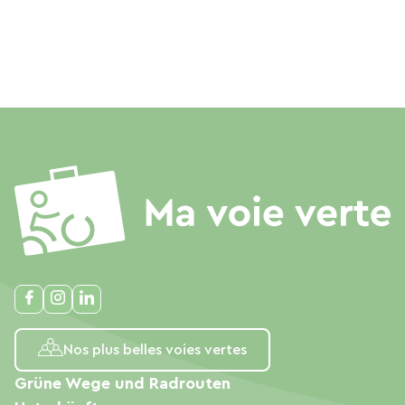
Nos plus belles voies vertes
Grüne Wege und Radrouten