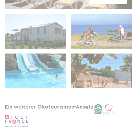
Ein weiterer Ökotourismus-Ansatz