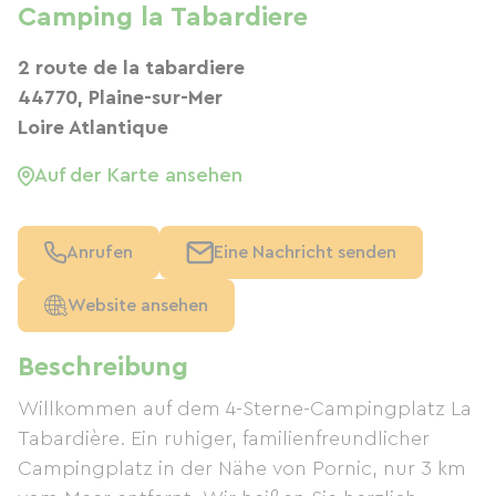
Camping la Tabardiere
2 route de la tabardiere
44770, Plaine-sur-Mer
Loire Atlantique
Auf der Karte ansehen
Anrufen
Eine Nachricht senden
Website ansehen
Beschreibung
Willkommen auf dem 4-Sterne-Campingplatz La
Tabardière. Ein ruhiger, familienfreundlicher
Campingplatz in der Nähe von Pornic, nur 3 km