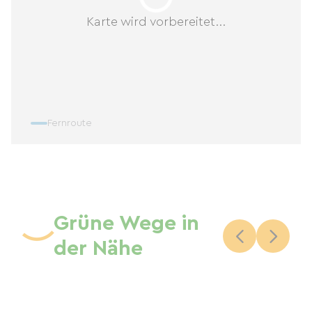
Karte wird vorbereitet...
Fernroute
Grüne Wege in
der Nähe