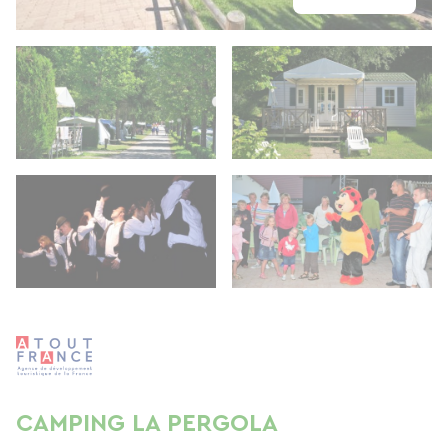
CAMPING LA PERGOLA