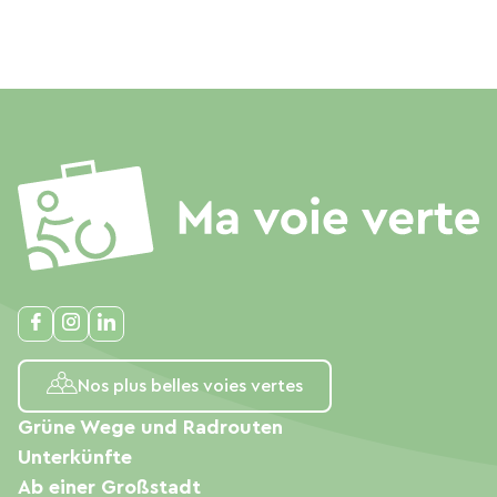
Nos plus belles voies vertes
Grüne Wege und Radrouten
Unterkünfte
Ab einer Großstadt