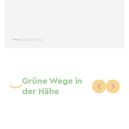
Grüner Weg
Grüne Wege in
der Nähe