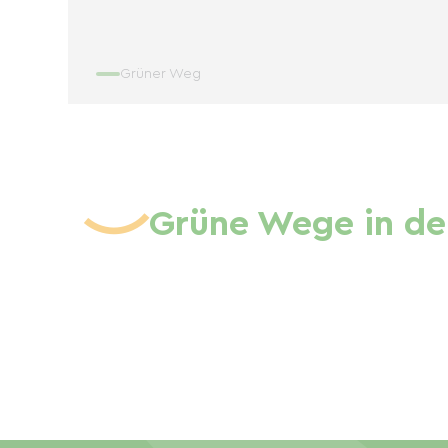
Grüner Weg
Grüne Wege in de