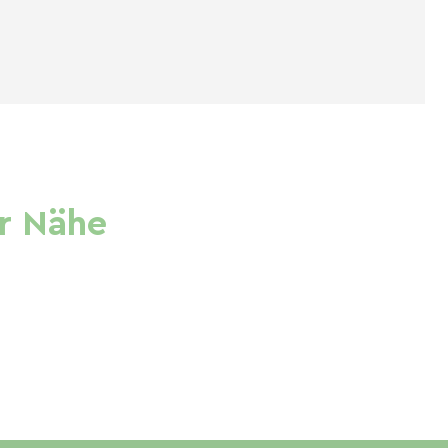
r Nähe