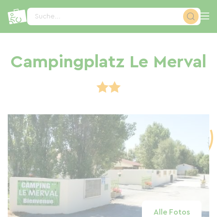
Cookie-Einstellungen
Suche...
Campingplatz Le Merval
Alle Fotos