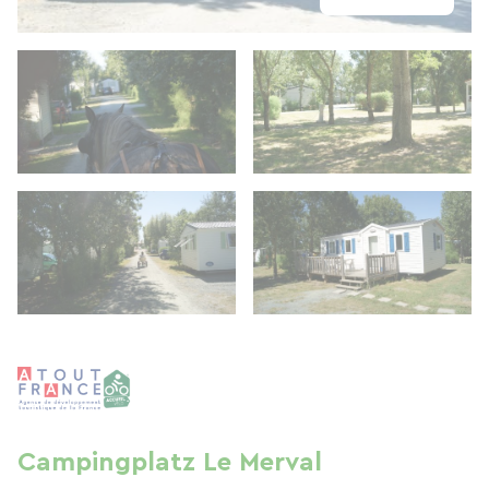
Campingplatz Le Merval