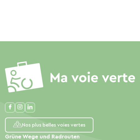
Nos plus belles voies vertes
Grüne Wege und Radrouten