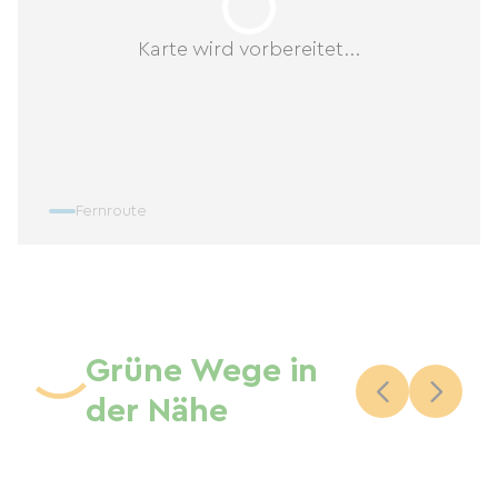
Karte wird vorbereitet...
Fernroute
Grüne Wege in
der Nähe