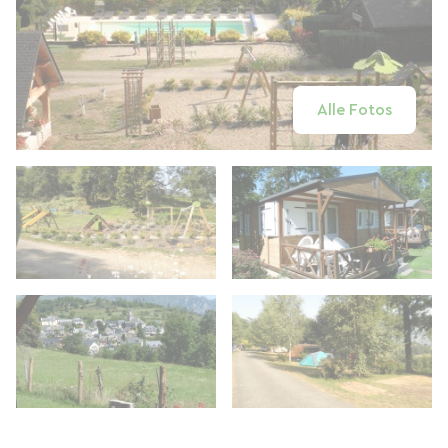
Alle Fotos