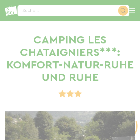
Cookie-Einstellungen
Suche...
CAMPING LES
CHATAIGNIERS***:
KOMFORT-NATUR-RUHE
UND RUHE