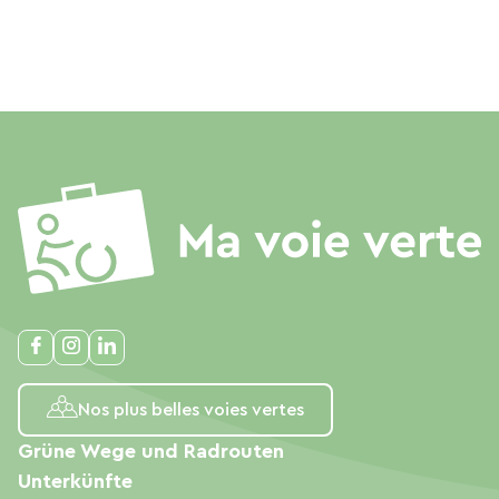
Nos plus belles voies vertes
Grüne Wege und Radrouten
Unterkünfte