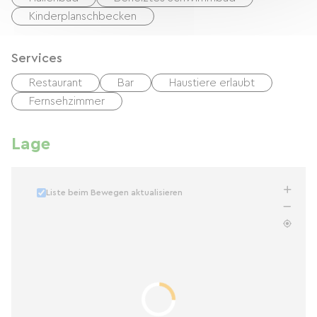
Kinderplanschbecken
Services
Restaurant
Bar
Haustiere erlaubt
Fernsehzimmer
Lage
Liste beim Bewegen aktualisieren