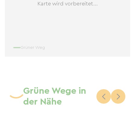
Karte wird vorbereitet...
Grüner Weg
Grüne Wege in
der Nähe