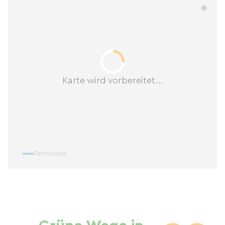
Karte wird vorbereitet...
Fernroute