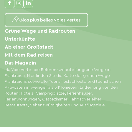
Nos plus belles voies vertes
Grüne Wege und Radrouten
Unterkünfte
Ab einer Großstadt
Mit dem Rad reisen
Das Magazin
Ma Voie Verte, die Referenzwebsite für grüne Wege in
Frankreich. Hier finden Sie die Karte der grünen Wege
Frankreichs sowie alle Tourismusfachleute und touristischen
Aktivitäten in weniger als 5 Kilometern Entfernung von den
Routen: Hotels, Campingplätze, Ferienhäuser,
Ferienwohnungen, Gästezimmer, Fahrradverleiher,
Restaurants, Sehenswürdigkeiten und Ausflugsziele.