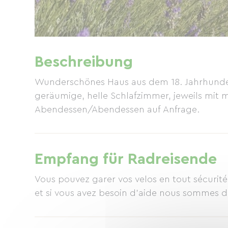
Beschreibung
Wunderschönes Haus aus dem 18. Jahrhundert
geräumige, helle Schlafzimmer, jeweils mi
Abendessen/Abendessen auf Anfrage.
Empfang für Radreisende
Vous pouvez garer vos velos en tout sécurité. 
et si vous avez besoin d'aide nous sommes d