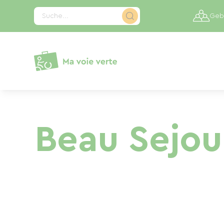
Cookie-Einstellungen
Suche...
Gebi
Beau Sejou