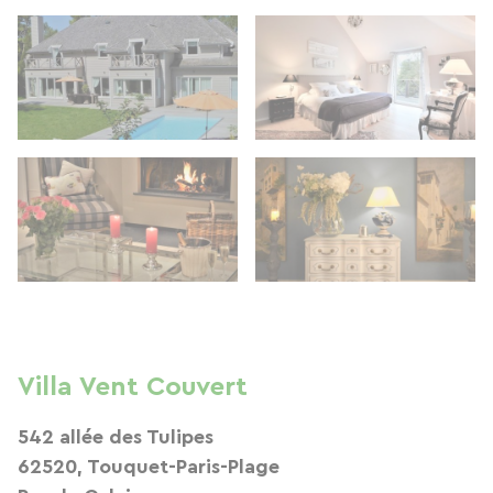
Villa Vent Couvert
542 allée des Tulipes
62520, Touquet-Paris-Plage