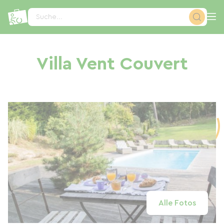
Cookie-Einstellungen
Suche...
Villa Vent Couvert
Alle Fotos