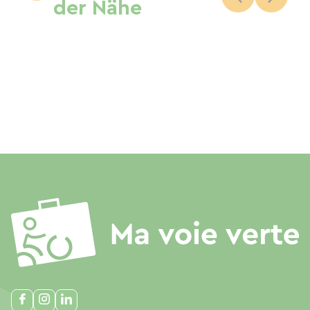
der Nähe