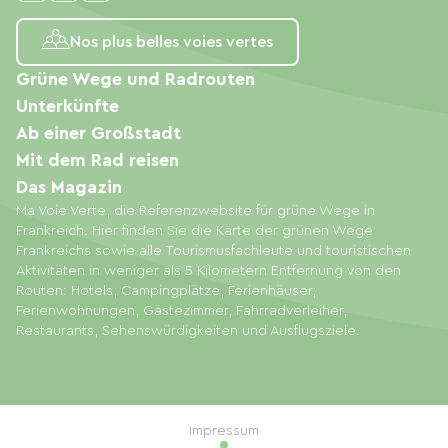
Nos plus belles voies vertes
Grüne Wege und Radrouten
Unterkünfte
Ab einer Großstadt
Mit dem Rad reisen
Das Magazin
Ma Voie Verte, die Referenzwebsite für grüne Wege in
Frankreich. Hier finden Sie die Karte der grünen Wege
Frankreichs sowie alle Tourismusfachleute und touristischen
Aktivitäten in weniger als 5 Kilometern Entfernung von den
Routen: Hotels, Campingplätze, Ferienhäuser,
Ferienwohnungen, Gästezimmer, Fahrradverleiher,
Restaurants, Sehenswürdigkeiten und Ausflugsziele.
Impressum