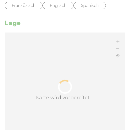
Französisch
Englisch
Spanisch
Lage
Karte wird vorbereitet...