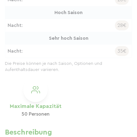
Hoch Saison
Nacht:
28€
Sehr hoch Saison
Nacht:
35€
Die Preise können je nach Saison, Optionen und
Aufenthaltsdauer variieren.
Maximale Kapazität
50 Personen
Beschreibung