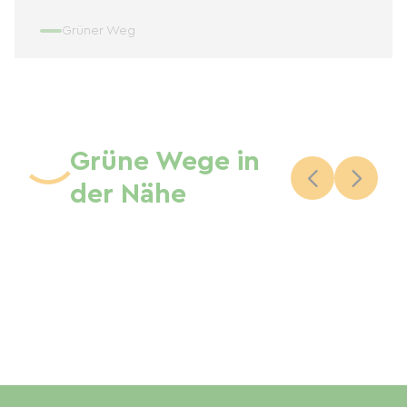
Grüner Weg
Grüne Wege in
der Nähe