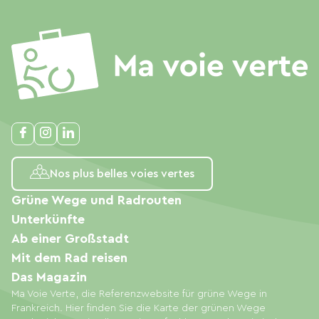
Nos plus belles voies vertes
Grüne Wege und Radrouten
Unterkünfte
Ab einer Großstadt
Mit dem Rad reisen
Das Magazin
Ma Voie Verte, die Referenzwebsite für grüne Wege in
Frankreich. Hier finden Sie die Karte der grünen Wege