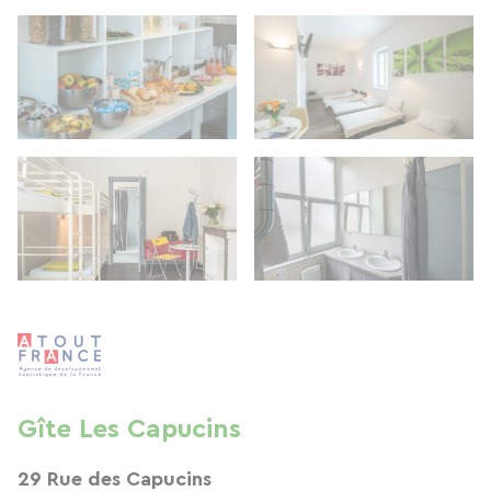
Gîte Les Capucins
29 Rue des Capucins