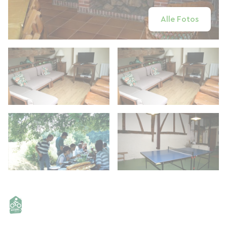
Alle Fotos