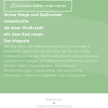
Nos plus belles voies vertes
Grüne Wege und Radrouten
Unterkünfte
Ab einer Großstadt
Mit dem Rad reisen
Das Magazin
Ma Voie Verte, die Referenzwebsite für grüne Wege in
Frankreich. Hier finden Sie die Karte der grünen Wege
Frankreichs sowie alle Tourismusfachleute und touristischen
Aktivitäten in weniger als 5 Kilometern Entfernung von den
Routen: Hotels, Campingplätze, Ferienhäuser,
Ferienwohnungen, Gästezimmer, Fahrradverleiher,
Restaurants, Sehenswürdigkeiten und Ausflugsziele.
Impressum
Datenschutzerklärung