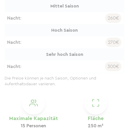
Mittel Saison
Nacht:
260€
Hoch Saison
Nacht:
270€
Sehr hoch Saison
Nacht:
300€
Die Preise können je nach Saison, Optionen und
Aufenthaltsdauer variieren.
Maximale Kapazität
Fläche
15 Personen
250 m²