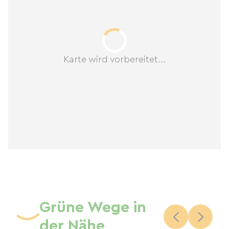
Karte wird vorbereitet...
Grüne Wege in
der Nähe