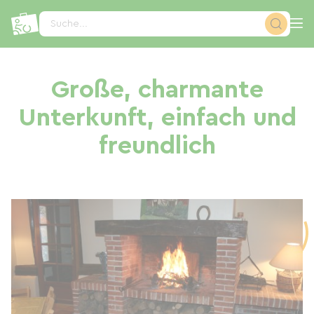
Cookie-Einstellungen
Suche...
Große, charmante
Unterkunft, einfach und
freundlich