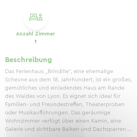
Anzahl Zimmer
1
Beschreibung
Das Ferienhaus „Brindille“, eine ehemalige
Scheune aus dem 18. Jahrhundert, ist ein großes,
gemütliches und einladendes Haus am Rande
des Waldes von Lyon. Es eignet sich ideal für
Familien- und Freundestreffen, Theaterproben
oder Musikaufführungen. Das geräumige
Wohnzimmer verfügt über einen Kamin, eine
Galerie und sichtbare Balken und Dachsparren.