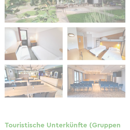
Touristische Unterkünfte (Gruppen