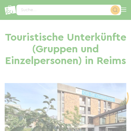
Cookie-Einstellungen
Suche...
Touristische Unterkünfte
(Gruppen und
Einzelpersonen) in Reims