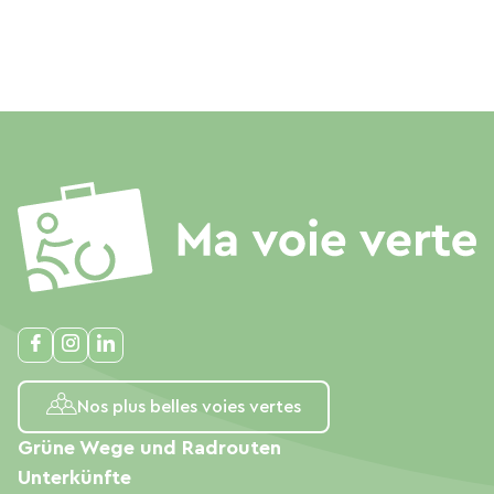
Nos plus belles voies vertes
Grüne Wege und Radrouten
Unterkünfte