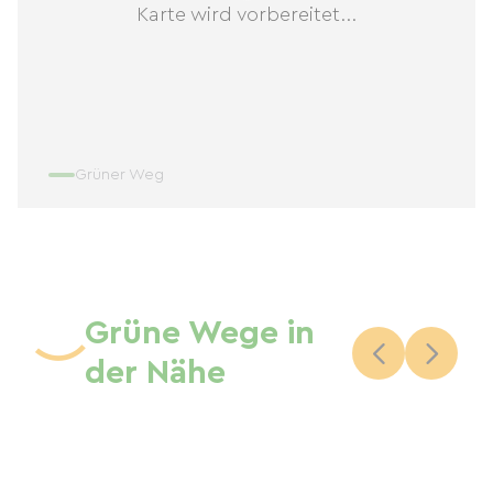
Karte wird vorbereitet...
Grüner Weg
Grüne Wege in
der Nähe