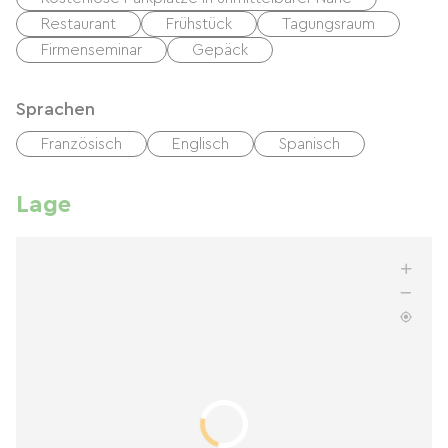
Restaurant
Frühstück
Tagungsraum
Firmenseminar
Gepäck
Sprachen
Französisch
Englisch
Spanisch
Lage