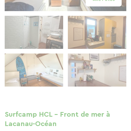
Surfcamp HCL – Front de mer à
Lacanau-Océan