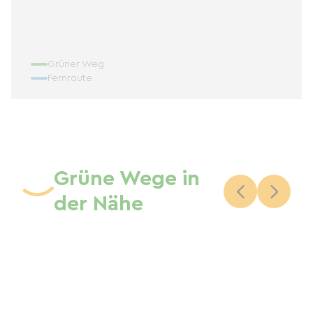
Grüner Weg
Fernroute
Grüne Wege in
der Nähe