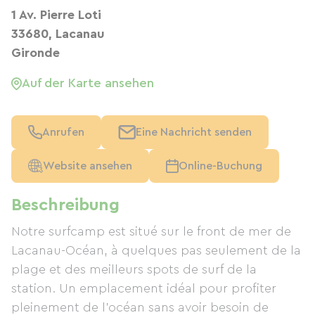
1 Av. Pierre Loti
33680, Lacanau
Gironde
Auf der Karte ansehen
Anrufen
Eine Nachricht senden
Website ansehen
Online-Buchung
Beschreibung
Notre surfcamp est situé sur le front de mer de
Lacanau-Océan, à quelques pas seulement de la
plage et des meilleurs spots de surf de la
station. Un emplacement idéal pour profiter
pleinement de l’océan sans avoir besoin de