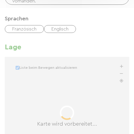
vorhanden.
Sprachen
Französisch
Englisch
Lage
Liste beim Bewegen aktualisieren
Karte wird vorbereitet...