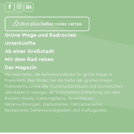
Nos plus belles voies vertes
Grüne Wege und Radrouten
Unterkünfte
Ab einer Großstadt
Mit dem Rad reisen
Das Magazin
Ma Voie Verte, die Referenzwebsite für grüne Wege in
Frankreich. Hier finden Sie die Karte der grünen Wege
Frankreichs sowie alle Tourismusfachleute und touristischen
Aktivitäten in weniger als 5 Kilometern Entfernung von den
Routen: Hotels, Campingplätze, Ferienhäuser,
Ferienwohnungen, Gästezimmer, Fahrradverleiher,
Restaurants, Sehenswürdigkeiten und Ausflugsziele.