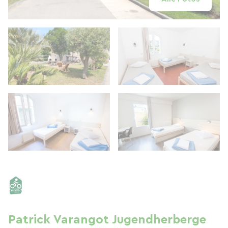
Patrick Varangot Jugendherberge