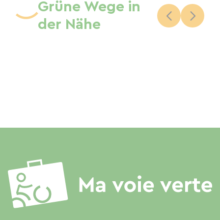
Grüne Wege in
der Nähe