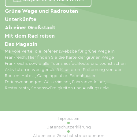
Grüne Wege und Radrouten
Unterkünfte
Ab einer Großstadt
Mit dem Rad reisen
Das Magazin
Ma Voie Verte, die Referenzwebsite für grüne Wege in
Frankreich. Hier finden Sie die Karte der grünen Wege
Frankreichs sowie alle Tourismusfachleute und touristischen
Aktivitäten in weniger als 5 Kilometern Entfernung von den
Routen: Hotels, Campingplätze, Ferienhäuser,
Ferienwohnungen, Gästezimmer, Fahrradverleiher,
Restaurants, Sehenswürdigkeiten und Ausflugsziele.
Impressum
Datenschutzerklärung
Allgemeine Geschäftsbedingungen