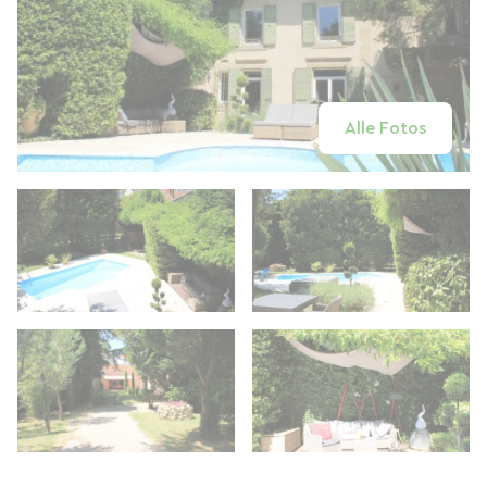
Alle Fotos