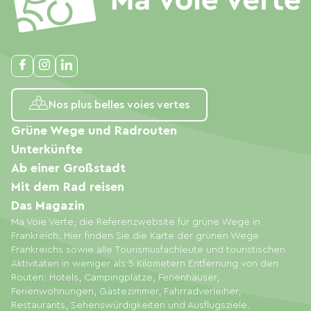
Nos plus belles voies vertes
Grüne Wege und Radrouten
Unterkünfte
Ab einer Großstadt
Mit dem Rad reisen
Das Magazin
Ma Voie Verte, die Referenzwebsite für grüne Wege in
Frankreich. Hier finden Sie die Karte der grünen Wege
Frankreichs sowie alle Tourismusfachleute und touristischen
Aktivitäten in weniger als 5 Kilometern Entfernung von den
Routen: Hotels, Campingplätze, Ferienhäuser,
Ferienwohnungen, Gästezimmer, Fahrradverleiher,
Restaurants, Sehenswürdigkeiten und Ausflugsziele.