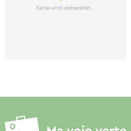
Karte wird vorbereitet...