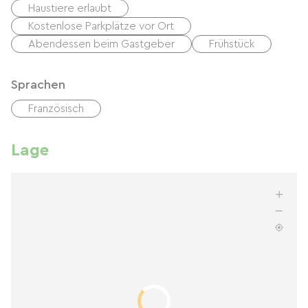
Haustiere erlaubt
Kostenlose Parkplätze vor Ort
Abendessen beim Gastgeber
Frühstück
Sprachen
Französisch
Lage