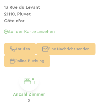
13 Rue du Levant
21110, Pluvet
Côte d'or
Auf der Karte ansehen
Anrufen
Eine Nachricht senden
Online-Buchung
Anzahl Zimmer
2