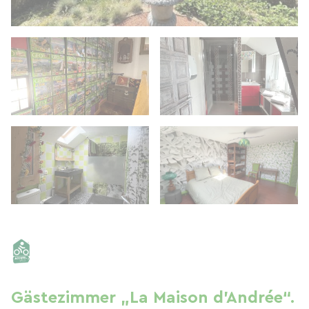
Gästezimmer „La Maison d'Andrée“.