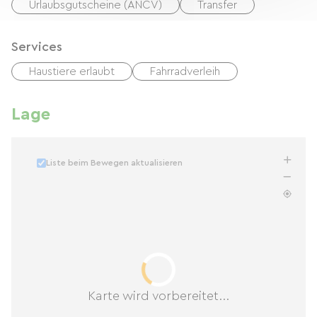
Urlaubsgutscheine (ANCV)
Transfer
Services
Haustiere erlaubt
Fahrradverleih
Lage
Liste beim Bewegen aktualisieren
Karte wird vorbereitet...