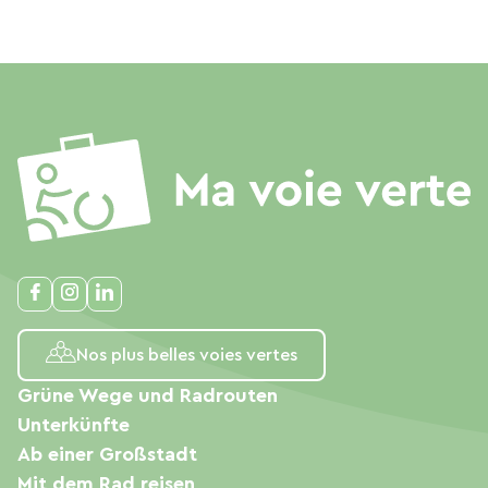
Nos plus belles voies vertes
Grüne Wege und Radrouten
Unterkünfte
Ab einer Großstadt
Mit dem Rad reisen