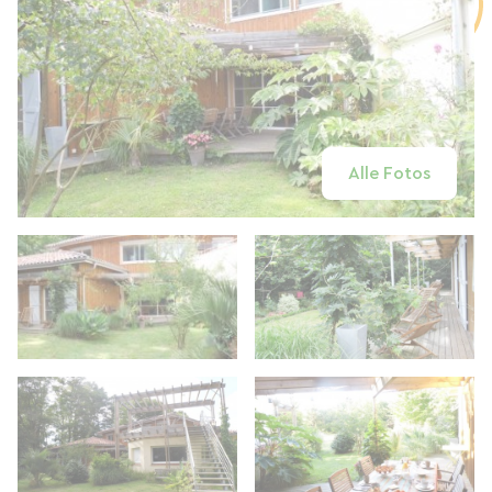
Alle Fotos