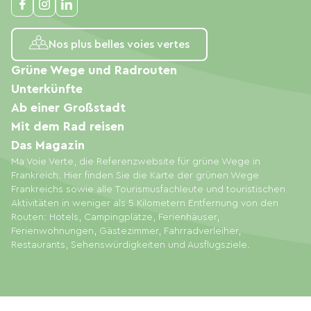
Nos plus belles voies vertes
Grüne Wege und Radrouten
Unterkünfte
Ab einer Großstadt
Mit dem Rad reisen
Das Magazin
Ma Voie Verte, die Referenzwebsite für grüne Wege in
Frankreich. Hier finden Sie die Karte der grünen Wege
Frankreichs sowie alle Tourismusfachleute und touristischen
Aktivitäten in weniger als 5 Kilometern Entfernung von den
Routen: Hotels, Campingplätze, Ferienhäuser,
Ferienwohnungen, Gästezimmer, Fahrradverleiher,
Restaurants, Sehenswürdigkeiten und Ausflugsziele.