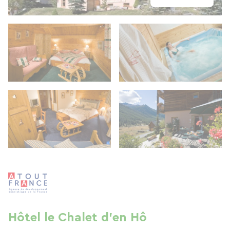
Hôtel le Chalet d'en Hô