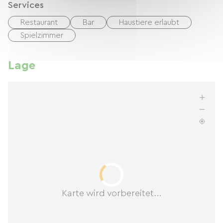
Services
Restaurant
Bar
Haustiere erlaubt
Spielzimmer
Lage
Karte wird vorbereitet...