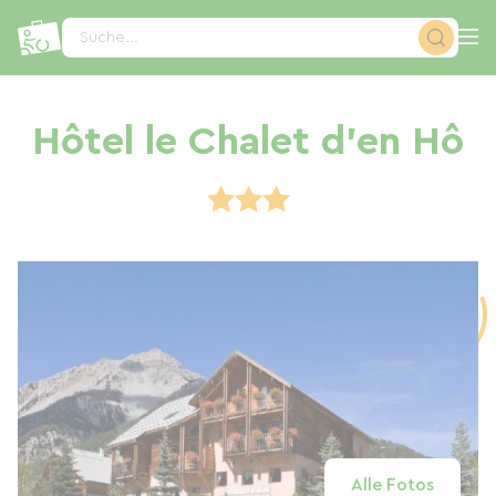
Cookie-Einstellungen
Suche...
Hôtel le Chalet d'en Hô
Alle Fotos